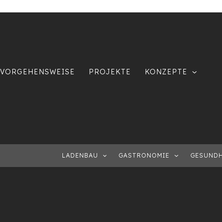
VORGEHENSWEISE
PROJEKTE
KONZEPTE
LADENBAU
GASTRONOMIE
GESUNDH