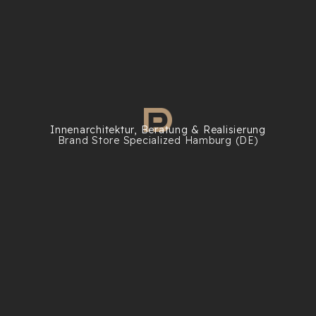
Innenarchitektur, Beratung & Realisierung
Brand Store Specialized Hamburg (DE)