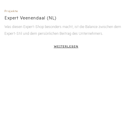
Projekte
Expert Veenendaal (NL)
Was diesen Expert-Shop besonders macht, ist die Balance zwischen dem
Expert-Stil und dem persönlichen Beitrag des Unternehmers.
WEITERLESEN