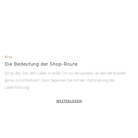
Blog
Die Bedeutung der Shop-Route
Ist es das Ziel, den Laden in einen Ort zu verwandeln, an den die Kunden
gerne zurückkehren? Dann beginnen Sie mit der Optimierung der
Ladenführung!
WEITERLESEN