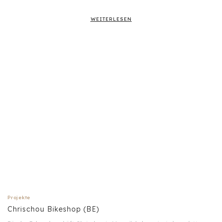
WEITERLESEN
Projekte
Chrischou Bikeshop (BE)