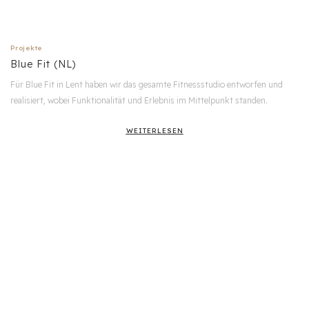
Projekte
Blue Fit (NL)
Für Blue Fit in Lent haben wir das gesamte Fitnessstudio entworfen und
realisiert, wobei Funktionalität und Erlebnis im Mittelpunkt standen.
WEITERLESEN