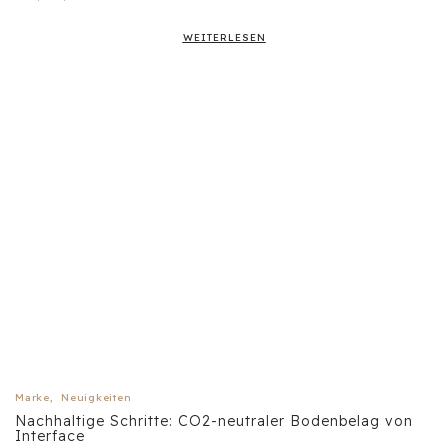
WEITERLESEN
Marke
,
Neuigkeiten
Nachhaltige Schritte: CO2-neutraler Bodenbelag von
Interface