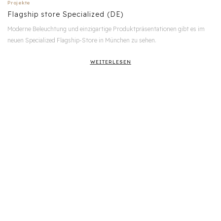
Projekte
Flagship store Specialized (DE)
Moderne Beleuchtung und einzigartige Produktpräsentationen gibt es im
neuen Specialized Flagship-Store in München zu sehen.
WEITERLESEN