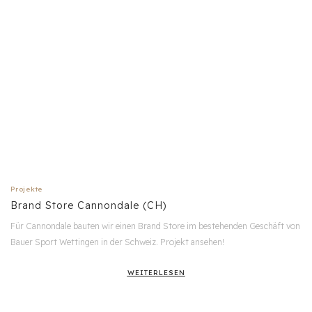
Projekte
Brand Store Cannondale (CH)
Für Cannondale bauten wir einen Brand Store im bestehenden Geschäft von
Bauer Sport Wettingen in der Schweiz. Projekt ansehen!
WEITERLESEN