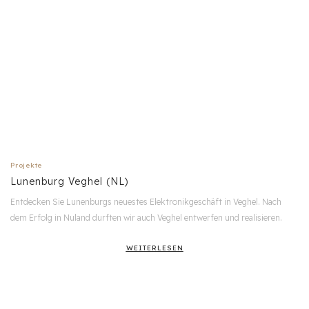
Projekte
Lunenburg Veghel (NL)
Entdecken Sie Lunenburgs neuestes Elektronikgeschäft in Veghel. Nach
dem Erfolg in Nuland durften wir auch Veghel entwerfen und realisieren.
WEITERLESEN