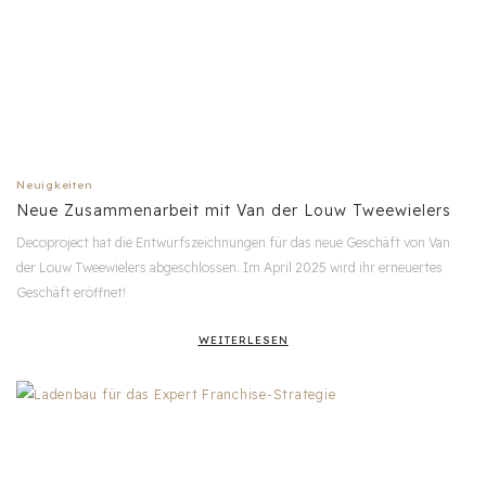
Neuigkeiten
Neue Zusammenarbeit mit Van der Louw Tweewielers
Decoproject hat die Entwurfszeichnungen für das neue Geschäft von Van
der Louw Tweewielers abgeschlossen. Im April 2025 wird ihr erneuertes
Geschäft eröffnet!
WEITERLESEN