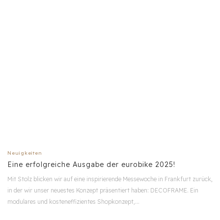
Neuigkeiten
Eine erfolgreiche Ausgabe der eurobike 2025!
Mit Stolz blicken wir auf eine inspirierende Messewoche in Frankfurt zurück,
in der wir unser neuestes Konzept präsentiert haben: DECOFRAME. Ein
modulares und kosteneffizientes Shopkonzept,…