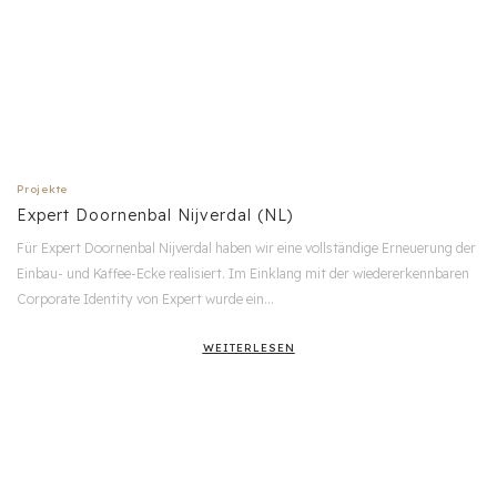
Projekte
Expert Doornenbal Nijverdal (NL)
Für Expert Doornenbal Nijverdal haben wir eine vollständige Erneuerung der
Einbau- und Kaffee-Ecke realisiert. Im Einklang mit der wiedererkennbaren
Corporate Identity von Expert wurde ein…
WEITERLESEN