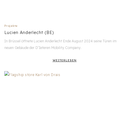
Projekte
Lucien Anderlecht (BE)
In Brüssel öffnete Lucien Anderlecht Ende August 2024 seine Türen im
neuen Gebäude der D’Ieteren Mobility Company.
WEITERLESEN