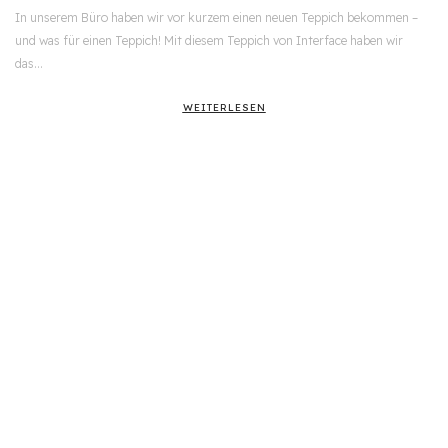
In unserem Büro haben wir vor kurzem einen neuen Teppich bekommen –
und was für einen Teppich! Mit diesem Teppich von Interface haben wir
das…
WEITERLESEN