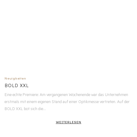
Neuigkeiten
BOLD XXL
Eine echte Premiere: Am vergangenen Wochenende war das Unternehmen
erstmals mit einem eigenen Stand auf einer Optikmesse vertreten. Auf der
BOLD XXL bot sich die…
WEITERLESEN