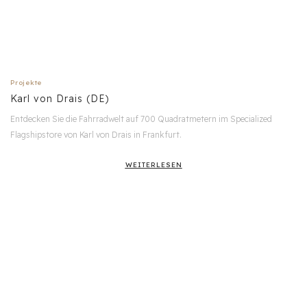
Projekte
Karl von Drais (DE)
Entdecken Sie die Fahrradwelt auf 700 Quadratmetern im Specialized
Flagshipstore von Karl von Drais in Frankfurt.
WEITERLESEN