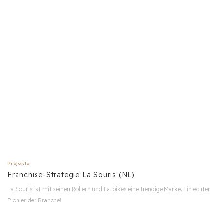
Projekte
Franchise-Strategie La Souris (NL)
La Souris ist mit seinen Rollern und Fatbikes eine trendige Marke. Ein echter
Pionier der Branche!