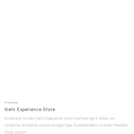
Projekte
Vietz Experience Store
Entdecken Sie den Vietz Experience Store: hochwertige E-Bikes, ein
modernes Ambiente und ein einzigartiges Kundenerlebnis in einem flexiblen
Shop-Layout.