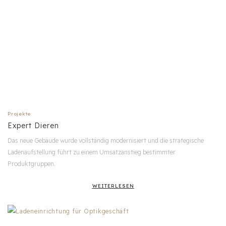
Projekte
Expert Dieren
Das neue Gebäude wurde vollständig modernisiert und die strategische
Ladenaufstellung führt zu einem Umsatzanstieg bestimmter
Produktgruppen.
WEITERLESEN