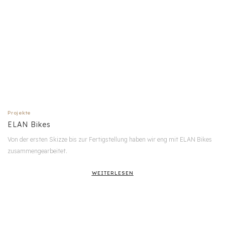
Projekte
ELAN Bikes
Von der ersten Skizze bis zur Fertigstellung haben wir eng mit ELAN Bikes
zusammengearbeitet.
WEITERLESEN