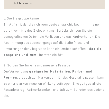
Schlusswort
1. Die Zielgruppe kennen
Ein Auftritt, der die richtigen Leute anspricht, beginnt mit einer
guten Kenntnis des Zielpublikums. Berücksichtigen Sie die
demografischen Daten, die Vorlieben und das Kaufverhalten. Die
Abstimmung des Ladeneingangs auf die Bedürfnisse und
Erwartungen der Zielgruppe kann ein Umfeld schaffen
, das sie
anspricht und zum
Eintreten einlädt.
2. Sorgen Sie für eine angemessene Fassade
Die Verwendung
geeigneter Materialien, Farben und
Formen
, die auch zur Markenidentität des Geschäfts passen, kann
zu einer starken visuellen Wirkung beitragen. Eine gut gestaltete
Fassade erregt Aufmerksamkeit und lädt zum Betreten des Ladens
ein.