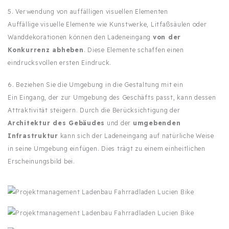
5. Verwendung von auffälligen visuellen Elementen
Auffällige visuelle Elemente wie Kunstwerke, Litfaßsäulen oder
Wanddekorationen können den Ladeneingang
von der
Konkurrenz abheben
. Diese Elemente schaffen einen
eindrucksvollen ersten Eindruck.
6. Beziehen Sie die Umgebung in die Gestaltung mit ein
Ein Eingang, der zur Umgebung des Geschäfts passt, kann dessen
Attraktivität steigern. Durch die Berücksichtigung der
Architektur des Gebäudes
und der
umgebenden
Infrastruktur
kann sich der Ladeneingang auf natürliche Weise
in seine Umgebung einfügen. Dies trägt zu einem einheitlichen
Erscheinungsbild bei.