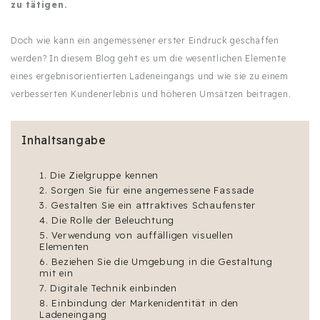
zu tätigen.
Doch wie kann ein angemessener erster Eindruck geschaffen
werden? In diesem Blog geht es um die wesentlichen Elemente
eines ergebnisorientierten Ladeneingangs und wie sie zu einem
verbesserten Kundenerlebnis und höheren Umsätzen beitragen.
Inhaltsangabe
1. Die Zielgruppe kennen
2. Sorgen Sie für eine angemessene Fassade
3. Gestalten Sie ein attraktives Schaufenster
4. Die Rolle der Beleuchtung
5. Verwendung von auffälligen visuellen
Elementen
6. Beziehen Sie die Umgebung in die Gestaltung
mit ein
7. Digitale Technik einbinden
8. Einbindung der Markenidentität in den
Ladeneingang