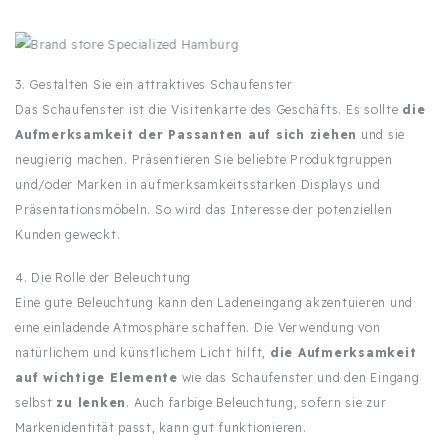
3. Gestalten Sie ein attraktives Schaufenster
Das Schaufenster ist die Visitenkarte des Geschäfts. Es sollte
die
Aufmerksamkeit der Passanten auf sich ziehen
und sie
neugierig machen. Präsentieren Sie beliebte Produktgruppen
und/oder Marken in aufmerksamkeitsstarken Displays und
Präsentationsmöbeln. So wird das Interesse der potenziellen
Kunden geweckt.
4. Die Rolle der Beleuchtung
Eine gute Beleuchtung kann den Ladeneingang akzentuieren und
eine einladende Atmosphäre schaffen. Die Verwendung von
natürlichem und künstlichem Licht hilft,
die Aufmerksamkeit
auf wichtige Elemente
wie das Schaufenster und den Eingang
selbst
zu lenken
. Auch farbige Beleuchtung, sofern sie zur
Markenidentität passt, kann gut funktionieren.