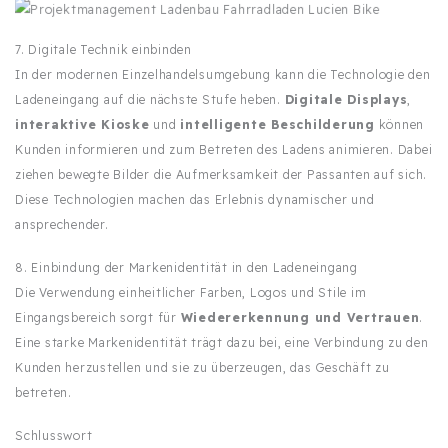
7. Digitale Technik einbinden
In der modernen Einzelhandelsumgebung kann die Technologie den
Ladeneingang auf die nächste Stufe heben.
Digitale Displays
,
interaktive Kioske
und
intelligente Beschilderung
können
Kunden informieren und zum Betreten des Ladens animieren. Dabei
ziehen bewegte Bilder die Aufmerksamkeit der Passanten auf sich.
Diese Technologien machen das Erlebnis dynamischer und
ansprechender.
8. Einbindung der Markenidentität in den Ladeneingang
Die Verwendung einheitlicher Farben, Logos und Stile im
Eingangsbereich sorgt für
Wiedererkennung und Vertrauen
.
Eine starke Markenidentität trägt dazu bei, eine Verbindung zu den
Kunden herzustellen und sie zu überzeugen, das Geschäft zu
betreten.
Schlusswort