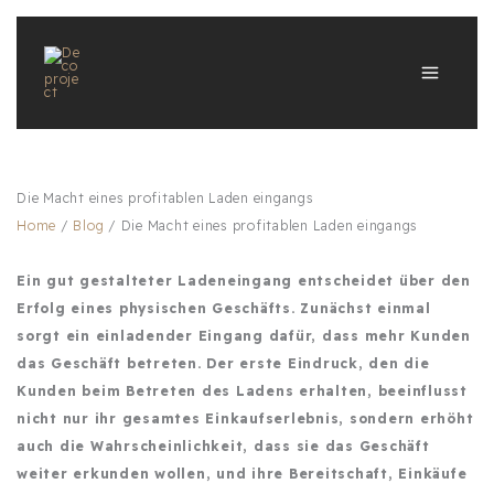
Zum
Inhalt
springen
Die Macht eines profitablen Laden eingangs
Home
/
Blog
/
Die Macht eines profitablen Laden eingangs
Ein gut gestalteter Ladeneingang entscheidet über den
Erfolg eines physischen Geschäfts. Zunächst einmal
sorgt ein einladender Eingang dafür, dass mehr Kunden
das Geschäft betreten. Der erste Eindruck, den die
Kunden beim Betreten des Ladens erhalten, beeinflusst
nicht nur ihr gesamtes Einkaufserlebnis, sondern erhöht
auch die Wahrscheinlichkeit, dass sie das Geschäft
weiter erkunden wollen, und ihre Bereitschaft, Einkäufe