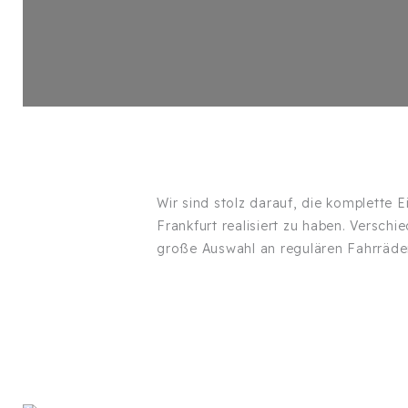
Wir sind stolz darauf, die komplette E
Frankfurt realisiert zu haben. Versc
große Auswahl an regulären Fahrräde