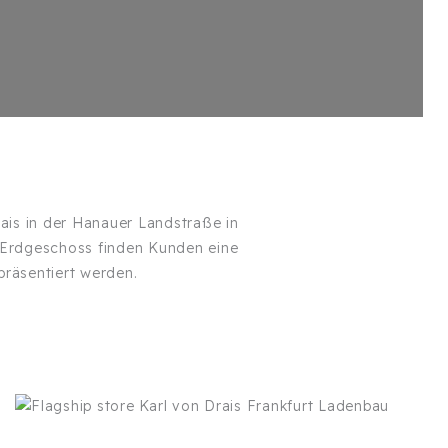
rais in der Hanauer Landstraße in
m Erdgeschoss finden Kunden eine
räsentiert werden.