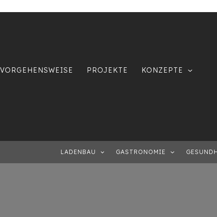
VORGEHENSWEISE
PROJEKTE
KONZEPTE
LADENBAU
GASTRONOMIE
GESUNDH