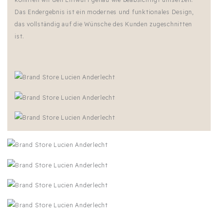
Das Endergebnis ist ein modernes und funktionales Design,
das vollständig auf die Wünsche des Kunden zugeschnitten
ist.