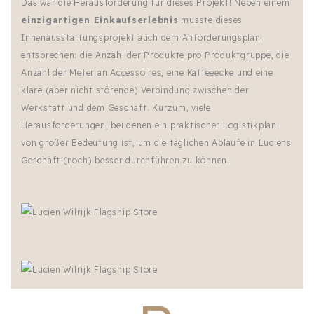
Das war die Herausforderung für dieses Projekt! Neben einem
einzigartigen Einkaufserlebnis
musste dieses
Innenausstattungsprojekt auch dem Anforderungsplan
entsprechen: die Anzahl der Produkte pro Produktgruppe, die
Anzahl der Meter an Accessoires, eine Kaffeeecke und eine
klare (aber nicht störende) Verbindung zwischen der
Werkstatt und dem Geschäft. Kurzum, viele
Herausforderungen, bei denen ein praktischer Logistikplan
von großer Bedeutung ist, um die täglichen Abläufe in Luciens
Geschäft (noch) besser durchführen zu können.