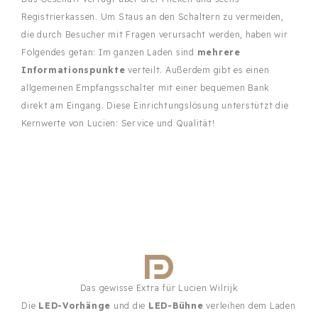
Registrierkassen. Um Staus an den Schaltern zu vermeiden,
die durch Besucher mit Fragen verursacht werden, haben wir
Folgendes getan: Im ganzen Laden sind
mehrere
Informationspunkte
verteilt. Außerdem gibt es einen
allgemeinen Empfangsschalter mit einer bequemen Bank
direkt am Eingang. Diese Einrichtungslösung unterstützt die
Kernwerte von Lucien: Service und Qualität!
Das gewisse Extra für Lucien Wilrijk
Die
LED-Vorhänge
und die
LED-Bühne
verleihen dem Laden