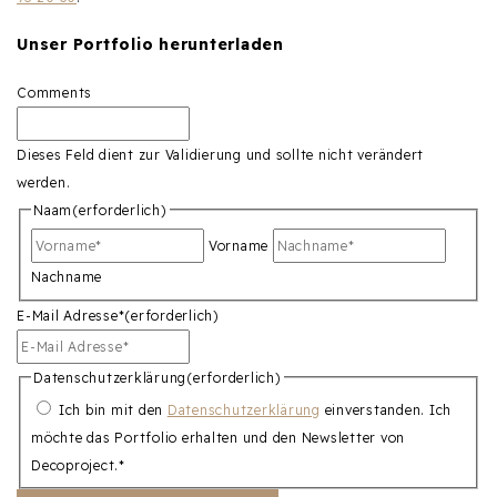
Unser Portfolio herunterladen
Comments
Dieses Feld dient zur Validierung und sollte nicht verändert
werden.
Naam
(erforderlich)
Vorname
Nachname
E-Mail Adresse*
(erforderlich)
Datenschutzerklärung
(erforderlich)
Ich bin mit den
Datenschutzerklärung
einverstanden. Ich
möchte das Portfolio erhalten und den Newsletter von
Decoproject.*