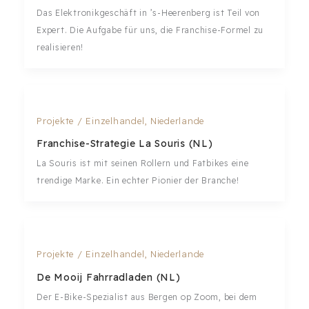
Das Elektronikgeschäft in ’s-Heerenberg ist Teil von
Expert. Die Aufgabe für uns, die Franchise-Formel zu
realisieren!
Projekte
/
Einzelhandel
,
Niederlande
Franchise-Strategie La Souris (NL)
La Souris ist mit seinen Rollern und Fatbikes eine
trendige Marke. Ein echter Pionier der Branche!
Projekte
/
Einzelhandel
,
Niederlande
De Mooij Fahrradladen (NL)
Der E-Bike-Spezialist aus Bergen op Zoom, bei dem