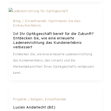
Blog
/
Einzelhandel
,
Optimieren Sie das
Einkaufserlebnis
Ist Ihr Optikgeschäft bereit für die Zukunft?
Entdecken Sie, wie eine erneuerte
Ladeneinrichtung das Kundenerlebnis
verbessert
Entdecken Sie, wie eine erneuerte Ladeneinrichtung
das Kundenerlebnis, den Umsatz und die
Markenbekanntheit Ihres Optikgeschäfts verbessern
kann.
Projekte
/
Belgien
,
Einzelhandel
Lucien Anderlecht (BE)