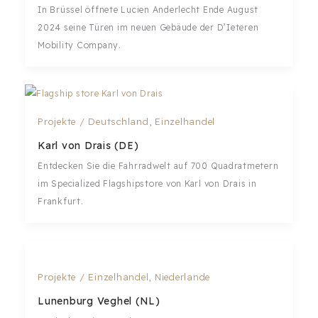
In Brüssel öffnete Lucien Anderlecht Ende August
2024 seine Türen im neuen Gebäude der D’Ieteren
Mobility Company.
Projekte
/
Deutschland
,
Einzelhandel
Karl von Drais (DE)
Entdecken Sie die Fahrradwelt auf 700 Quadratmetern
im Specialized Flagshipstore von Karl von Drais in
Frankfurt.
Projekte
/
Einzelhandel
,
Niederlande
Lunenburg Veghel (NL)