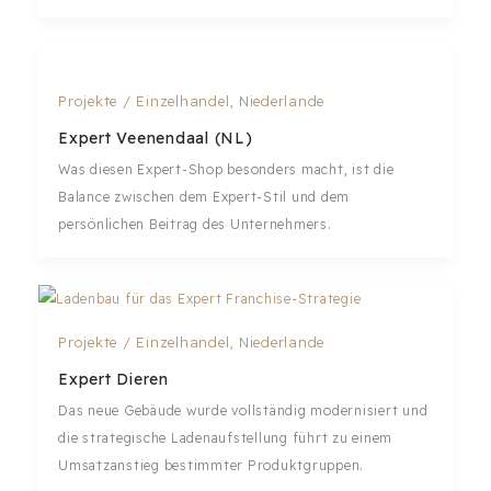
Projekte
/
Einzelhandel
,
Niederlande
Expert Veenendaal (NL)
Was diesen Expert-Shop besonders macht, ist die
Balance zwischen dem Expert-Stil und dem
persönlichen Beitrag des Unternehmers.
Projekte
/
Einzelhandel
,
Niederlande
Expert Dieren
Das neue Gebäude wurde vollständig modernisiert und
die strategische Ladenaufstellung führt zu einem
Umsatzanstieg bestimmter Produktgruppen.