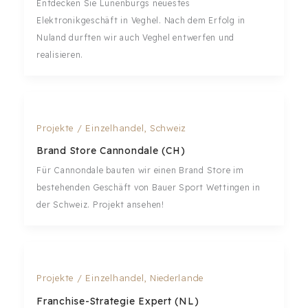
Entdecken Sie Lunenburgs neuestes
Elektronikgeschäft in Veghel. Nach dem Erfolg in
Nuland durften wir auch Veghel entwerfen und
realisieren.
Projekte
/
Einzelhandel
,
Schweiz
Brand Store Cannondale (CH)
Für Cannondale bauten wir einen Brand Store im
bestehenden Geschäft von Bauer Sport Wettingen in
der Schweiz. Projekt ansehen!
Projekte
/
Einzelhandel
,
Niederlande
Franchise-Strategie Expert (NL)