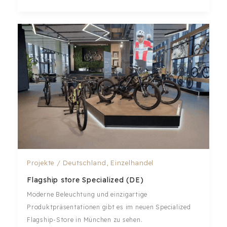
Projekte
/
Deutschland
,
Einzelhandel
Flagship store Specialized (DE)
Moderne Beleuchtung und einzigartige
Produktpräsentationen gibt es im neuen Specialized
Flagship-Store in München zu sehen.